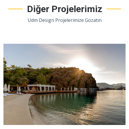
Diğer Projelerimiz
Udm Design Projelerimize Gözatın