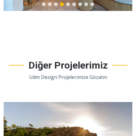
Diğer Projelerimiz
Udm Design Projelerimize Gözatın